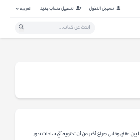
تسجيل الدخول
تسجيل حساب جديد
ا بين عقلى وقلبى صِراع أكبر من أن تحتويه أيّ ساحات تدور