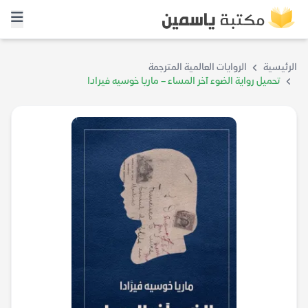
الرئيسية
الروايات العالمية المترجمة
تحميل رواية الضوء آخر المساء – ماريا خوسيه فيرادا