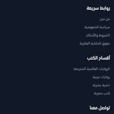
روابط سريعة
من نحن
سياسة الخصوصية
الشروط والأحكام
حقوق الملكية الفكرية
أقسام الكتب
الروايات العالمية المترجمة
روايات عربية
تنمية بشرية
كتب حصرية
تواصل معنا