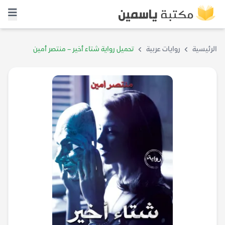
الرئيسية
روايات عربية
تحميل رواية شتاء أخير – منتصر أمين