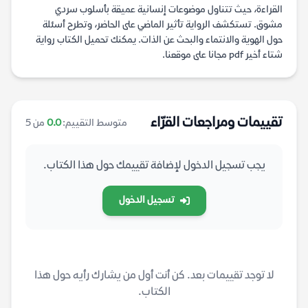
القراءة، حيث تتناول موضوعات إنسانية عميقة بأسلوب سردي
مشوق. تستكشف الرواية تأثير الماضي على الحاضر، وتطرح أسئلة
حول الهوية والانتماء والبحث عن الذات. يمكنك تحميل الكتاب رواية
شتاء أخير pdf مجانا على موقعنا.
تقييمات ومراجعات القرّاء
متوسط التقييم:
0.0
من 5
يجب تسجيل الدخول لإضافة تقييمك حول هذا الكتاب.
تسجيل الدخول
لا توجد تقييمات بعد. كن أنت أول من يشارك رأيه حول هذا
الكتاب.