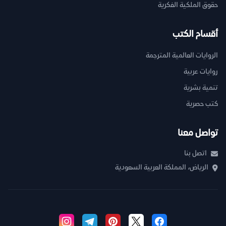
حقوق الملكية الفكرية
أقسام الكتب
الروايات العالمية المترجمة
روايات عربية
تنمية بشرية
كتب حصرية
تواصل معنا
اتصل بنا
الرياض، المملكة العربية السعودية