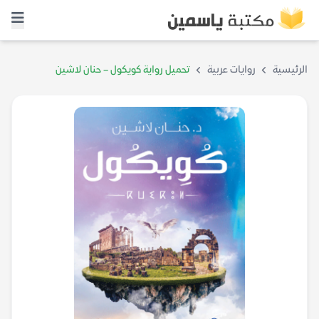
الرئيسية
روايات عربية
تحميل رواية كويكول – حنان لاشين