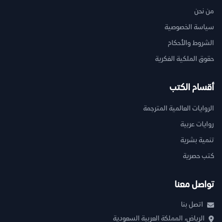
من نحن
سياسة الخصوصية
الشروط والأحكام
حقوق الملكية الفكرية
أقسام الكتب
الروايات العالمية المترجمة
روايات عربية
تنمية بشرية
كتب حصرية
تواصل معنا
اتصل بنا
الرياض، المملكة العربية السعودية