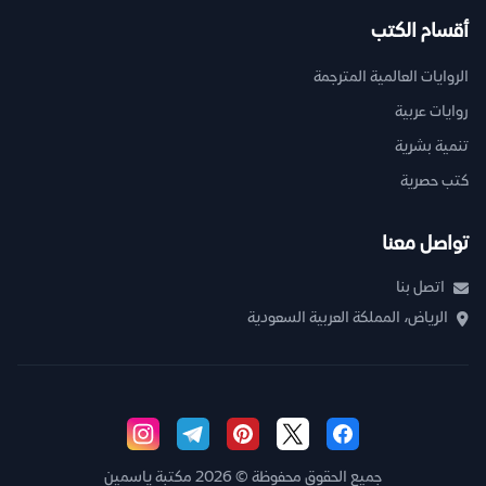
أقسام الكتب
الروايات العالمية المترجمة
روايات عربية
تنمية بشرية
كتب حصرية
تواصل معنا
اتصل بنا
الرياض، المملكة العربية السعودية
جميع الحقوق محفوظة © 2026 مكتبة ياسمين