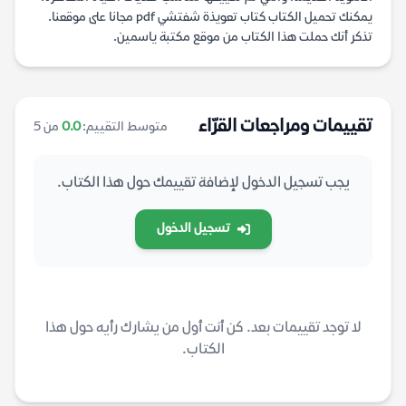
يمكنك تحميل الكتاب كتاب تعويذة شفتشي pdf مجانا على موقعنا.
تذكر أنك حملت هذا الكتاب من موقع مكتبة ياسمين.
تقييمات ومراجعات القرّاء
متوسط التقييم:
0.0
من 5
يجب تسجيل الدخول لإضافة تقييمك حول هذا الكتاب.
تسجيل الدخول
لا توجد تقييمات بعد. كن أنت أول من يشارك رأيه حول هذا
الكتاب.