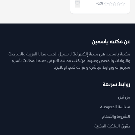
(0.0)
عن مكتبة ياسمين
مكتبة ياسمين هي منصة إلكترونية لـ تحميل الكتب مجانا العربية والمترجمة
والروايات والقصص وغيرها من كتب مجانية pdf فى جميع المجالات بأسرع
سيرفرات وروابط مباشرة و قراءة كتب اونلاين.
روابط سريعة
من نحن
سياسة الخصوصية
الشروط والأحكام
حقوق الملكية الفكرية