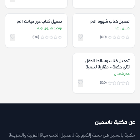
تحميل كتاب شهوة pdf
تحميل كتاب حرر حياتك pdf
حسن باشا
توحيد هارون نويه
(0.0)
(0.0)
تحميل كتاب وسائط العقل
لآلئ حكمة - مقاربة لتنمية
الذات pdf
عمر شعبان
(0.0)
عن مكتبة ياسمين
مكتبة ياسمين هي منصة إلكترونية لـ تحميل الكتب مجانا العربية والمترجمة