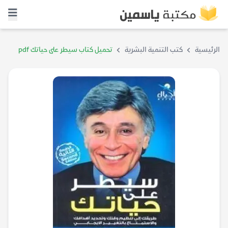
الرئيسية
كتب التنمية البشرية
تحميل كتاب سيطر على حياتك pdf