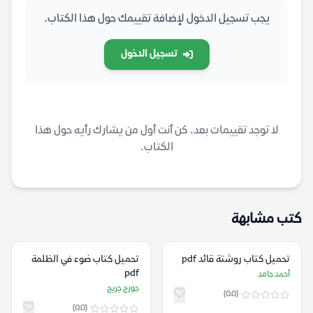
يجب تسجيل الدخول لإضافة تقييمك حول هذا الكتاب.
تسجيل الدخول
لا توجد تقييمات بعد. كن أنت أول من يشارك رأيه حول هذا
الكتاب.
كتب مشابهة
تحميل كتاب روشتة قائد pdf
تحميل كتاب ضوء في الظلمة
pdf
أحمد حامد
جورج جريج
(0.0)
(0.0)