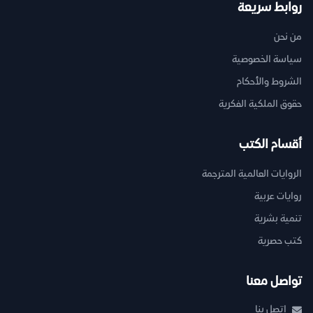
روابط سريعة
من نحن
سياسة الخصوصية
الشروط والأحكام
حقوق الملكية الفكرية
أقسام الكتب
الروايات العالمية المترجمة
روايات عربية
تنمية بشرية
كتب حصرية
تواصل معنا
اتصل بنا