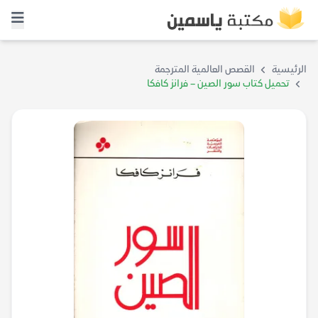
الرئيسية
القصص العالمية المترجمة
تحميل كتاب سور الصين – فرانز كافكا