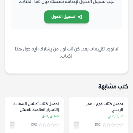
يجب تسجيل الدخول لإضافة تقييمك حول هذا الكتاب.
تسجيل الدخول
لا توجد تقييمات بعد. كن أنت أول من يشارك رأيه حول هذا
الكتاب.
كتب مشابهة
تحميل كتاب غوى – عمر
تحميل كتاب أطلس السعادة
الرديني
(الأسرار العالمية للعيش
بسعادة) – هيلين راسل
عمر الرديني
هيلين راسل
(0.0)
(0.0)