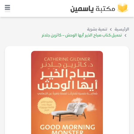
الرئيسية
تنمية بشرية
تحميل كتاب صباح الخير أيها الوحش – كاثرين جلدنر