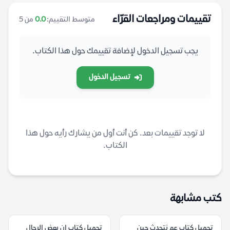
تقييمات ومراجعات القرّاء
متوسط التقييم:
0.0
من 5
يجب تسجيل الدخول لإضافة تقييمك حول هذا الكتاب.
تسجيل الدخول
لا توجد تقييمات بعد. كن أنت أول من يشارك رأيه حول هذا
الكتاب.
كتب مشابهة
تحميل كتاب عم نتحدث حين
تحميل كتاب إن بعض الرجال