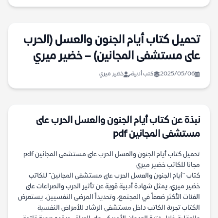
تحميل كتاب أيام الجنون والعسل (الحرب
على مستشفى المجانين) – خضير ميري
2025/05/06
كتب أدبية
خضير ميري
نبذة عن كتاب أيام الجنون والعسل الحرب على
مستشفى المجانين pdf
تحميل كتاب أيام الجنون والعسل الحرب على مستشفى المجانين pdf
مجانا للكاتب خضير ميري
كتاب "أيام الجنون والعسل الحرب على مستشفى المجانين" للكاتب
خضير ميري، يمثل شهادة أدبية قوية عن تأثير الحرب والصراعات على
الفئات الأكثر ضعفاً في المجتمع، وتحديداً المرضى النفسيين. يستعرض
الكتاب تجربة الكاتب داخل مستشفى الرشاد للأمراض النفسية