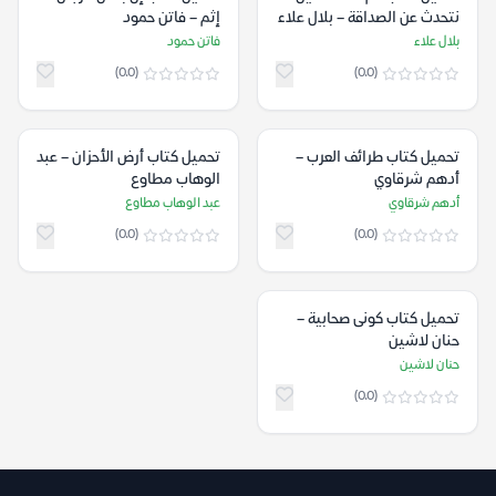
نتحدث عن الصداقة – بلال علاء
إثم – فاتن حمود
بلال علاء
فاتن حمود
(0.0)
(0.0)
تحميل كتاب طرائف العرب –
تحميل كتاب أرض الأحزان – عبد
أدهم شرقاوي
الوهاب مطاوع
أدهم شرقاوي
عبد الوهاب مطاوع
(0.0)
(0.0)
تحميل كتاب كونى صحابية –
حنان لاشين
حنان لاشين
(0.0)