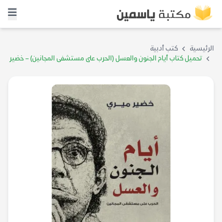
الرئيسية
كتب أدبية
تحميل كتاب أيام الجنون والعسل (الحرب على مستشفى المجانين) – خضير
ميري