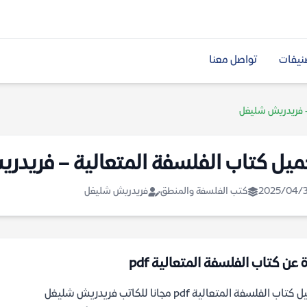
نيفات
تواصل معنا
– فريدريش شليغل
ميل كتاب الفلسفة المتعالية – فريدر
2025/04/
كتب الفلسفة والمنطق
فريدريش شليغل
 عن كتاب الفلسفة المتعالية pdf
تاب الفلسفة المتعالية pdf مجانا للكاتب فريدريش شليغل