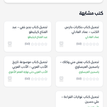
كتب مشابهة
تحميل كتاب حكايات حارس
تحميل كتاب بحبر خفي – عبد
الكتب – عماد العادلي
الفتاح كيليطو
عماد العادلي
عبد الفتاح كيليطو
(0.0)
(0.0)
تحميل كتاب بعض مني وكلك –
تحميل كتاب موسوعة تاريخ
ياسمين العيساوي
الأدب العربي – الأدب العربي
حتى نهاية العصر الأموي
ياسمين العيساوي
الأدب العربي حتى نهاية العصر الأموي
(0.0)
(0.0)
تحميل كتاب غوايات القراءة –
علي حسين