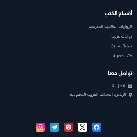
أقسام الكتب
الروايات العالمية المترجمة
روايات عربية
تنمية بشرية
كتب حصرية
تواصل معنا
اتصل بنا
الرياض، المملكة العربية السعودية