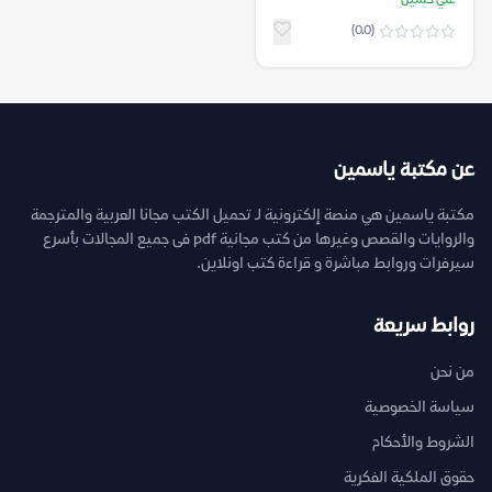
علي حسين
(0.0)
عن مكتبة ياسمين
مكتبة ياسمين هي منصة إلكترونية لـ تحميل الكتب مجانا العربية والمترجمة
والروايات والقصص وغيرها من كتب مجانية pdf فى جميع المجالات بأسرع
سيرفرات وروابط مباشرة و قراءة كتب اونلاين.
روابط سريعة
من نحن
سياسة الخصوصية
الشروط والأحكام
حقوق الملكية الفكرية