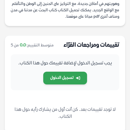
وهويتهم في أماكن جديدة، مع التركيز على الحنين إلى الوطن والتأقلم
مع الواقع الجديد. يمكنك تحميل الكتاب كتاب البحث عن مدننا في مدن
ومناف أخرى pdf مجانا على موقعنا.
تقييمات ومراجعات القرّاء
متوسط التقييم:
0.0
من 5
يجب تسجيل الدخول لإضافة تقييمك حول هذا الكتاب.
تسجيل الدخول
لا توجد تقييمات بعد. كن أنت أول من يشارك رأيه حول هذا
الكتاب.