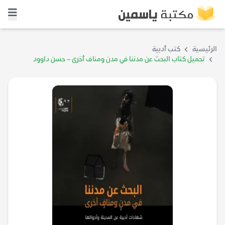
الرئيسية
كتب أدبية
تحميل كتاب البحث عن مدننا في مدن ومناف أخرى – حسن داوود