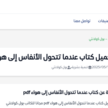
نيفات
تواصل معنا
– بول كولانثي
ميل كتاب عندما تتحول الأنفاس إلى هوا
2025/05/
تنمية بشرية
بول كولانثي
ة عن كتاب عندما تتحول الأنفاس إلى هواء pdf
كتاب عندما تتحول الأنفاس إلى هواء pdf مجانا للكاتب بول كولانثي