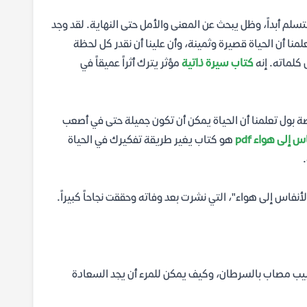
سلم أبداً، وظل يبحث عن المعنى والأمل حتى النهاية. لقد وجد
منا أن الحياة قصيرة وثمينة، وأن علينا أن نقدر كل لحظة
 كلماته. إنه
كتاب سيرة ذاتية
مؤثر يترك أثراً عميقاً في
قصة بول تعلمنا أن الحياة يمكن أن تكون جميلة حتى في أصعب
 إلى هواء pdf
هو كتاب يغير طريقة تفكيرك في الحياة
فاس إلى هواء"، التي نشرت بعد وفاته وحققت نجاحاً كبيراً.
بيب مصاب بالسرطان، وكيف يمكن للمرء أن يجد السعادة