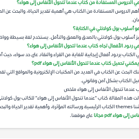
ي الدروس المستفادة من كتاب عندما تتحول الأنفاس إلى هواء؟
هم الدروس المستفادة من الكتاب هي أهمية تقدير الحياة، والبحث عن الم
ان.
و أسلوب بول كولانثي في الكتابة؟
ز أسلوب بول كولانثي بالصدق والعمق والتأمل. يستخدم لغة بسيطة وواضح
ي ردود الأفعال تجاه كتاب عندما تتحول الأنفاس إلى هواء؟
الكتاب بردود أفعال إيجابية للغاية من القراء والنقاد على حد سواء، حيث 
يمكنني تحميل كتاب عندما تتحول الأنفاس إلى هواء pdf؟
يل الكتاب بشكل آمن وقانوني.
 عندما تتحول الأنفاس إلى هواء ملخص
لت هذه المقالة كتاب "عندما تتحول الأنفاس إلى هواء" للكاتب بول كولان
تقدير الحياة والبحث عن المعنى. يمكنك تحميل الكتاب
س إلى هواء pdf مجانا
على موقعنا.