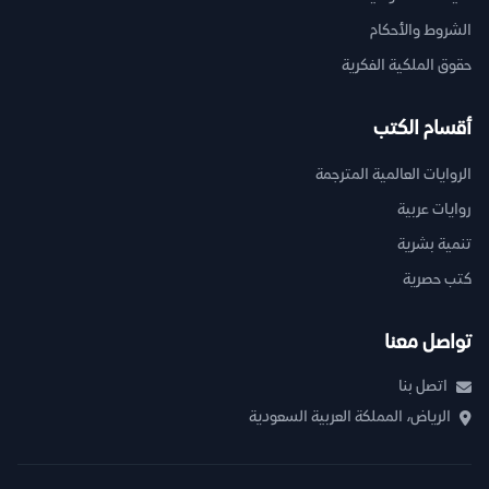
الشروط والأحكام
حقوق الملكية الفكرية
أقسام الكتب
الروايات العالمية المترجمة
روايات عربية
تنمية بشرية
كتب حصرية
تواصل معنا
اتصل بنا
الرياض، المملكة العربية السعودية