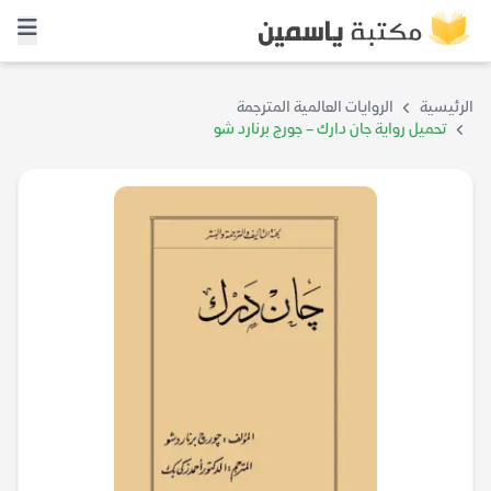
الرئيسية
الروايات العالمية المترجمة
تحميل رواية جان دارك – جورج برنارد شو