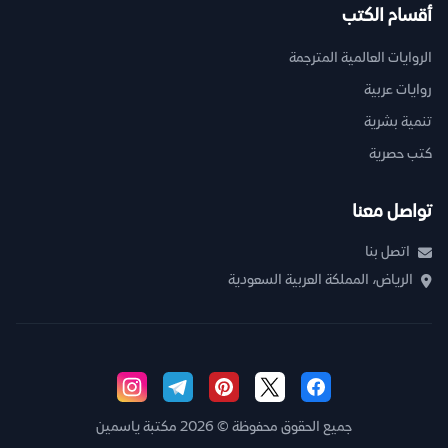
أقسام الكتب
الروايات العالمية المترجمة
روايات عربية
تنمية بشرية
كتب حصرية
تواصل معنا
اتصل بنا
الرياض، المملكة العربية السعودية
جميع الحقوق محفوظة © 2026 مكتبة ياسمين