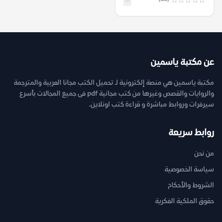
عن مكتبة ياسمين
مكتبة ياسمين هي منصة إلكترونية لـ تحميل الكتب مجانا العربية والمترجمة
والروايات والقصص وغيرها من كتب مجانية pdf فى جميع المجالات بأسرع
سيرفرات وروابط مباشرة و قراءة كتب اونلاين.
روابط سريعة
من نحن
سياسة الخصوصية
الشروط والأحكام
حقوق الملكية الفكرية