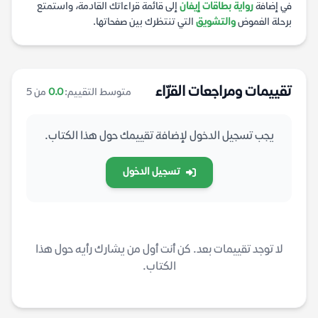
في إضافة
رواية بطاقات إيفان
إلى قائمة قراءاتك القادمة، واستمتع
برحلة الغموض
والتشويق
التي تنتظرك بين صفحاتها.
تقييمات ومراجعات القرّاء
متوسط التقييم:
0.0
من 5
يجب تسجيل الدخول لإضافة تقييمك حول هذا الكتاب.
تسجيل الدخول
لا توجد تقييمات بعد. كن أنت أول من يشارك رأيه حول هذا
الكتاب.