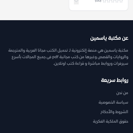
(0.0)
عن مكتبة ياسمين
مكتبة ياسمين هي منصة إلكترونية لـ تحميل الكتب مجانا العربية والمترجمة
والروايات والقصص وغيرها من كتب مجانية pdf فى جميع المجالات بأسرع
سيرفرات وروابط مباشرة و قراءة كتب اونلاين.
روابط سريعة
من نحن
سياسة الخصوصية
الشروط والأحكام
حقوق الملكية الفكرية