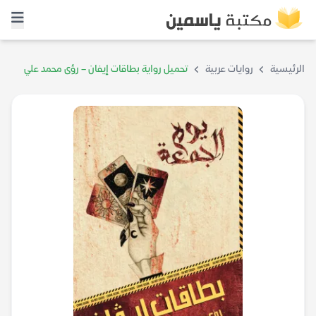
الرئيسية
روايات عربية
تحميل رواية بطاقات إيفان – رؤى محمد علي