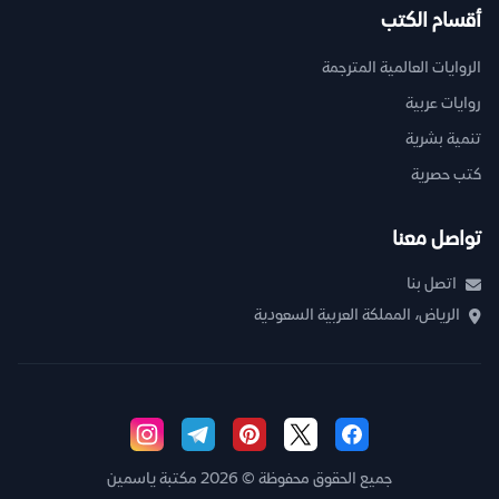
أقسام الكتب
الروايات العالمية المترجمة
روايات عربية
تنمية بشرية
كتب حصرية
تواصل معنا
اتصل بنا
الرياض، المملكة العربية السعودية
جميع الحقوق محفوظة © 2026 مكتبة ياسمين