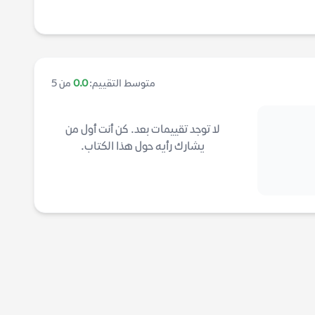
متوسط التقييم:
0.0
من 5
لا توجد تقييمات بعد. كن أنت أول من
يشارك رأيه حول هذا الكتاب.