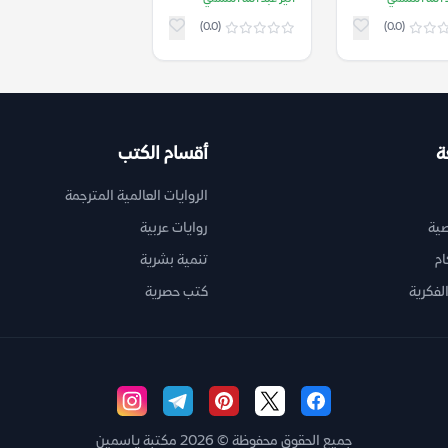
(0.0)
(0.0)
ة
أقسام الكتب
الروايات العالمية المترجمة
ية
روايات عربية
ام
تنمية بشرية
لفكرية
كتب حصرية
جميع الحقوق محفوظة © 2026 مكتبة ياسمين