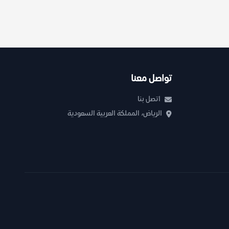
تواصل معنا
اتصل بنا
الرياض، المملكة العربية السعودية