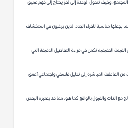
 المجتمع، وكيف تتحول الوحدة إلى لغز يحتاج إلى فهم عميق
ما يجعلها مناسبة للقراء الجدد الذين يرغبون في استكشاف
القيمة الحقيقية تكمن في قراءة التفاصيل الدقيقة التي
تبة من العاطفة المباشرة إلى تحليل فلسفي واجتماعي أعمق
الح مع الذات والقبول بالواقع كما هو، مما قد يعتبره البعض