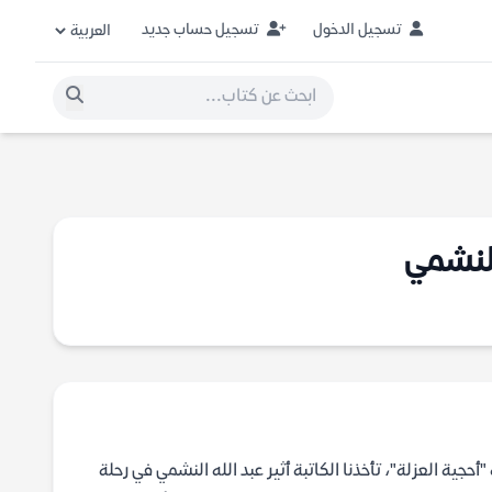
تسجيل الدخول
تسجيل حساب جديد
النشمي
جية العزلة"، تأخذنا الكاتبة أثير عبد الله النشمي في رحلة