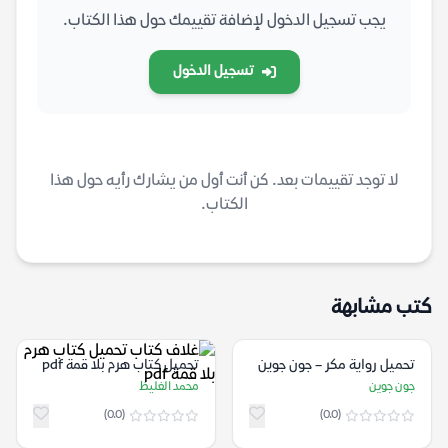
يجب تسجيل الدخول لإضافة تقييمك حول هذا الكتاب.
تسجيل الدخول
لا توجد تقييمات بعد. كن أنت أول من يشارك رأيه حول هذا
الكتاب.
كتب مشابهة
تحميل رواية مكر – جون جوين
تحميل كتاب هرم بلا قمة pdf
جون جوين
محمد الغليظ
(0.0)
(0.0)