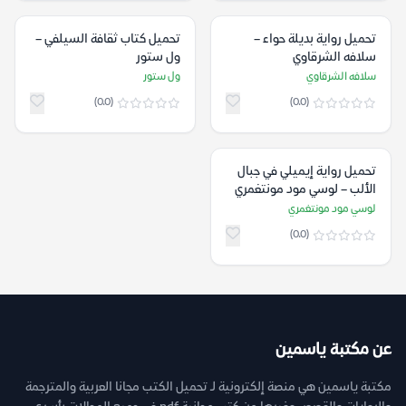
تحميل رواية بديلة حواء –
تحميل كتاب ثقافة السيلفي –
سلافه الشرقاوي
ول ستور
سلافه الشرقاوي
ول ستور
(0.0)
(0.0)
تحميل رواية إيميلي في جبال
الألب – لوسي مود مونتغمري
لوسي مود مونتغمري
(0.0)
عن مكتبة ياسمين
مكتبة ياسمين هي منصة إلكترونية لـ تحميل الكتب مجانا العربية والمترجمة