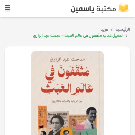
الرئيسية
قريبا
تحميل كتاب مثقفون في عالم العبث – مدحت عبد الرازق