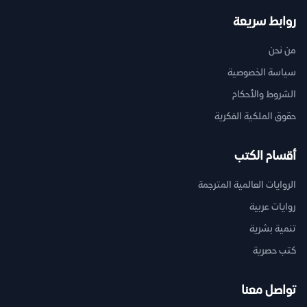
روابط سريعة
من نحن
سياسة الخصوصية
الشروط والأحكام
حقوق الملكية الفكرية
أقسام الكتب
الروايات العالمية المترجمة
روايات عربية
تنمية بشرية
كتب حصرية
تواصل معنا