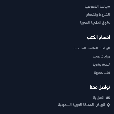
سياسة الخصوصية
الشروط والأحكام
حقوق الملكية الفكرية
أقسام الكتب
الروايات العالمية المترجمة
روايات عربية
تنمية بشرية
كتب حصرية
تواصل معنا
اتصل بنا
الرياض، المملكة العربية السعودية