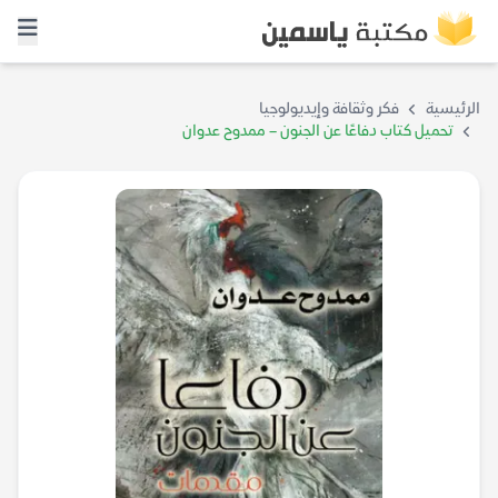
الرئيسية
فكر وثقافة وإيديولوجيا
تحميل كتاب دفاعًا عن الجنون – ممدوح عدوان