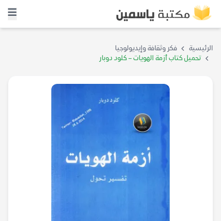
الرئيسية
فكر وثقافة وإيديولوجيا
تحميل كتاب أزمة الهويات – كلود دوبار