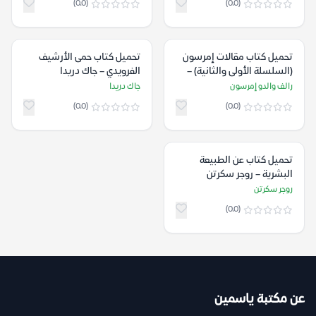
(0.0)
(0.0)
تحميل كتاب مقالات إمرسون
تحميل كتاب حمى الأرشيف
(السلسلة الأولى والثانية) –
الفرويدي – جاك دريدا
رالف والدو إمرسون
رالف والدو إمرسون
جاك دريدا
(0.0)
(0.0)
تحميل كتاب عن الطبيعة
البشرية – روجر سكرتن
روجر سكرتن
(0.0)
عن مكتبة ياسمين