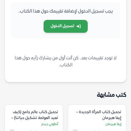
يجب تسجيل الدخول لإضافة تقييمك حول هذا الكتاب.
تسجيل الدخول
لا توجد تقييمات بعد. كن أنت أول من يشارك رأيه حول هذا
الكتاب.
كتب مشابهة
تحميل كتاب المرأة الجديدة –
تحميل كتاب عالم جامح (كيف
إيفا هيرمان
تعيد العولمة تشكيل حياتنا) –
أنطوني جيدنز
إيفا هيرمان
أنطوني جيدنز