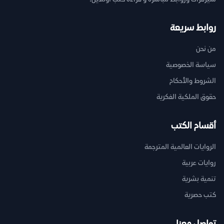
روابط سريعة
من نحن
سياسة الخصوصية
الشروط والأحكام
حقوق الملكية الفكرية
أقسام الكتب
الروايات العالمية المترجمة
روايات عربية
تنمية بشرية
كتب حصرية