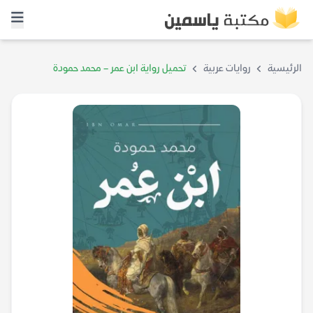
الرئيسية
روايات عربية
تحميل رواية ابن عمر – محمد حمودة