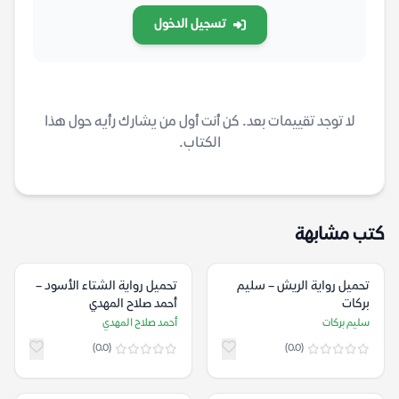
تسجيل الدخول
لا توجد تقييمات بعد. كن أنت أول من يشارك رأيه حول هذا
الكتاب.
كتب مشابهة
تحميل رواية الريش – سليم
تحميل رواية الشتاء الأسود –
بركات
أحمد صلاح المهدي
سليم بركات
أحمد صلاح المهدي
(0.0)
(0.0)