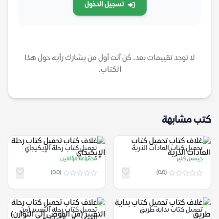
تسجيل الدخول
لا توجد تقييمات بعد. كن أنت أول من يشارك رأيه حول هذا
الكتاب.
كتب مشابهة
تحميل كتاب العادات الذرية
تحميل كتاب رحلة الإيكيجاي
جيمس كلير
مجموعة مؤلفين
(0.0)
(0.0)
تحميل كتاب بداية طريق
تحميل كتاب رحلة التغيير (من