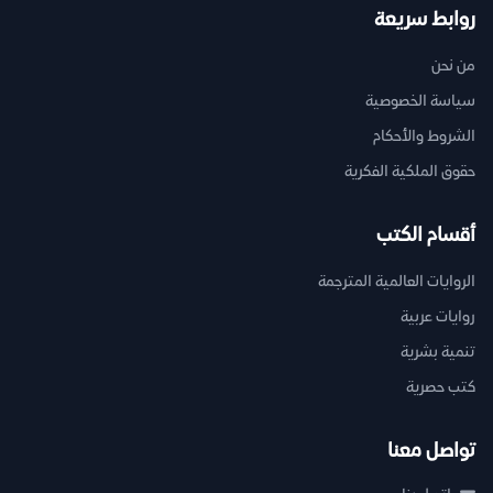
روابط سريعة
من نحن
سياسة الخصوصية
الشروط والأحكام
حقوق الملكية الفكرية
أقسام الكتب
الروايات العالمية المترجمة
روايات عربية
تنمية بشرية
كتب حصرية
تواصل معنا