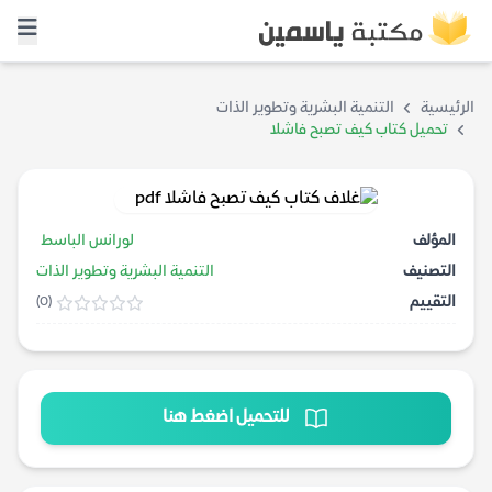
الرئيسية
التنمية البشرية وتطوير الذات
تحميل كتاب كيف تصبح فاشلا
المؤلف
لورانس الباسط
التصنيف
التنمية البشرية وتطوير الذات
التقييم
(0)
للتحميل اضغط هنا