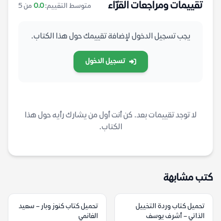
تقييمات ومراجعات القرّاء
متوسط التقييم:
0.0
من 5
يجب تسجيل الدخول لإضافة تقييمك حول هذا الكتاب.
تسجيل الدخول
لا توجد تقييمات بعد. كن أنت أول من يشارك رأيه حول هذا
الكتاب.
كتب مشابهة
تحميل كتاب وردة التخييل
تحميل كتاب كنوز وبار – سعيد
الذاتي – أشرف يوسف
الغانمي