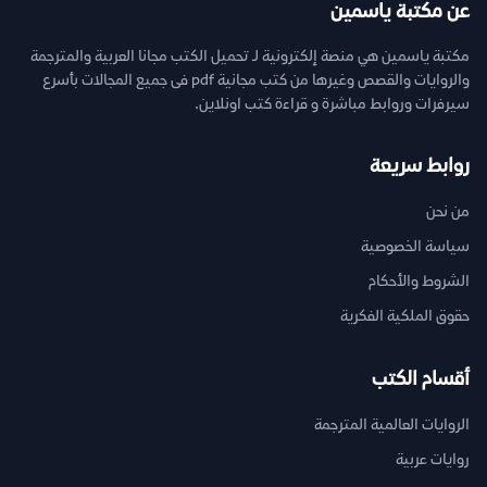
عن مكتبة ياسمين
مكتبة ياسمين هي منصة إلكترونية لـ تحميل الكتب مجانا العربية والمترجمة
والروايات والقصص وغيرها من كتب مجانية pdf فى جميع المجالات بأسرع
سيرفرات وروابط مباشرة و قراءة كتب اونلاين.
روابط سريعة
من نحن
سياسة الخصوصية
الشروط والأحكام
حقوق الملكية الفكرية
أقسام الكتب
الروايات العالمية المترجمة
روايات عربية