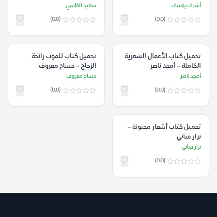
أشرف يوسف
سعيد الغانمي
(0.0)
(0.0)
تحميل كتاب الأعمال الشعرية
تحميل كتاب للموت رائحة
الكاملة – أمجد ناصر
الزجاج – حسام معروف
أمجد ناصر
حسام معروف
(0.0)
(0.0)
تحميل كتاب أشعار مجنونة –
نزار قباني
نزار قباني
(0.0)