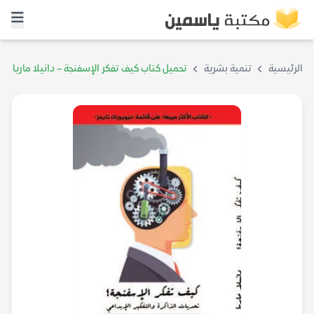
الرئيسية
تنمية بشرية
تحميل كتاب كيف تفكر الإسفنجة – دانيلا ماريا