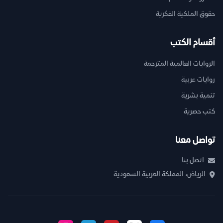
حقوق الملكية الفكرية
أقسام الكتب
الروايات العالمية المترجمة
روايات عربية
تنمية بشرية
كتب حصرية
تواصل معنا
اتصل بنا
الرياض، المملكة العربية السعودية