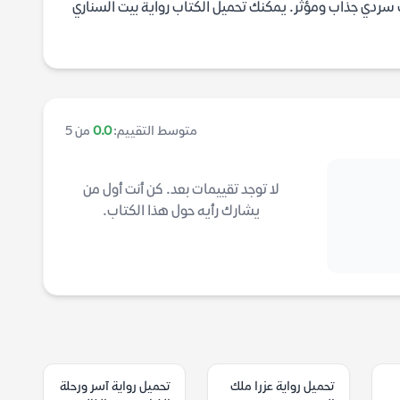
 سردي جذاب ومؤثر. يمكنك تحميل الكتاب رواية بيت السناري
متوسط التقييم:
0.0
من 5
لا توجد تقييمات بعد. كن أنت أول من
يشارك رأيه حول هذا الكتاب.
تحميل رواية عزرا ملك
تحميل رواية آسر ورحلة