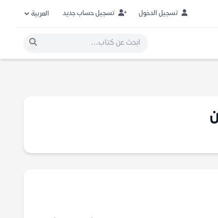
تسجيل الدخول
تسجيل حساب جديد
ن