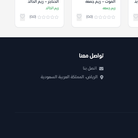
الموت – ريم جمعه
الخناجر – ريم الخالد
ريم جمعه
ريم الخالد
(0.0)
(0.0)
تواصل معنا
اتصل بنا
الرياض، المملكة العربية السعودية