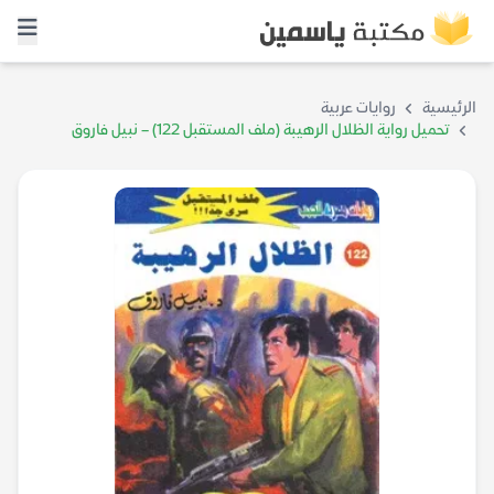
الرئيسية
روايات عربية
تحميل رواية الظلال الرهيبة (ملف المستقبل 122) – نبيل فاروق