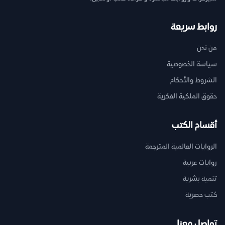
روابط سريعة
من نحن
سياسة الخصوصية
الشروط والأحكام
حقوق الملكية الفكرية
أقسام الكتب
الروايات العالمية المترجمة
روايات عربية
تنمية بشرية
كتب حصرية
تواصل معنا