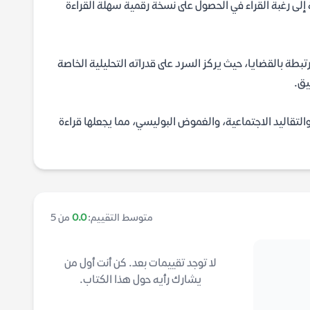
إلى رغبة القراء في الحصول على نسخة رقمية سهلة القراءة
 بالقضايا، حيث يركز السرد على قدراته التحليلية الخاصة
يق.
 والتقاليد الاجتماعية، والغموض البوليسي، مما يجعلها قراءة
متوسط التقييم:
0.0
من 5
لا توجد تقييمات بعد. كن أنت أول من
يشارك رأيه حول هذا الكتاب.