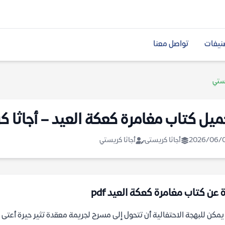
نيفات
تواصل معنا
يستي
ميل كتاب مغامرة كعكة العيد – أجاثا 
2026/06/
أجاثا كريستى
أجاثا كريستي
ة عن كتاب مغامرة كعكة العيد pdf
مكن للبهجة الاحتفالية أن تتحول إلى مسرح لجريمة معقدة تثير حيرة أعتى ا