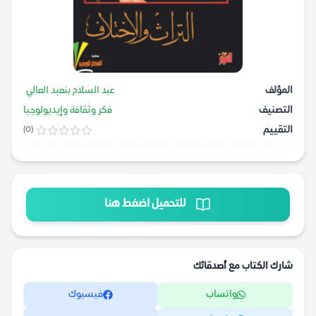
المؤلف
عبد السلام بنعبد العالي
التصنيف
فكر وثقافة وإيديولوجيا
التقييم
(0)
للتحميل اضغط هنا
شارك الكتاب مع أصدقائك
واتساب
فيسبوك