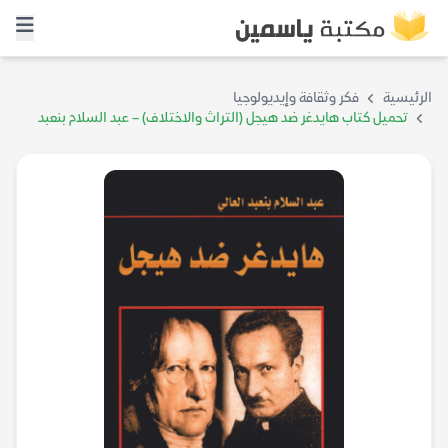
الرئيسية
فكر وثقافة وإيديولوجيا
تحميل كتاب هايدغر ضد هيجل (التراث والاختلاف) – عبد السلام بنعبد
العالي