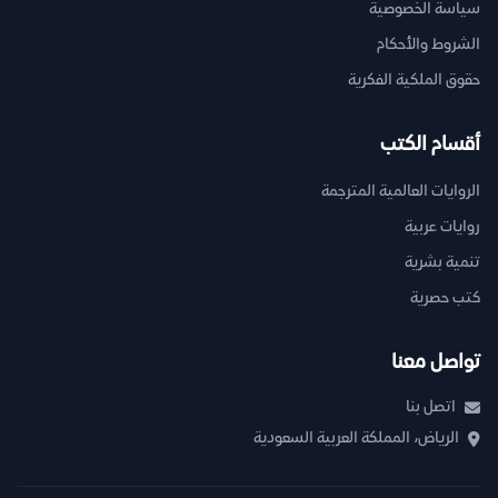
سياسة الخصوصية
الشروط والأحكام
حقوق الملكية الفكرية
أقسام الكتب
الروايات العالمية المترجمة
روايات عربية
تنمية بشرية
كتب حصرية
تواصل معنا
اتصل بنا
الرياض، المملكة العربية السعودية