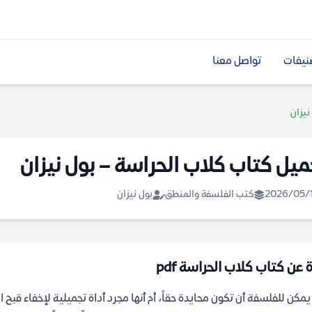
نيفات
تواصل معنا
نيزان
ميل كتاب كلاب الحراسة – بول نيزان
2026/05/
كتب الفلسفة والمنطق
بول نيزان
 عن كتاب كلاب الحراسة pdf
مكن للفلسفة أن تكون محايدة حقاً، أم أنها مجرد أداة تجميلية لإخفاء قبح