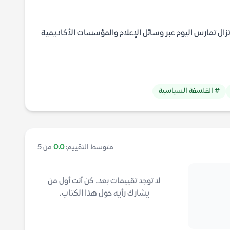
ما تزال تمارس اليوم عبر وسائل الإعلام والمؤسسات الأكاديمية
# الفلسفة السياسية
متوسط التقييم:
0.0
من 5
لا توجد تقييمات بعد. كن أنت أول من
يشارك رأيه حول هذا الكتاب.