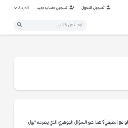
تسجيل الدخول
تسجيل حساب جديد
 الواقع الطبقي؟ هذا هو السؤال الجوهري الذي يطرحه "بول