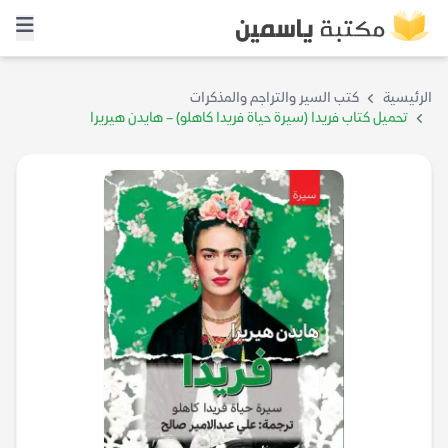
الرئيسية
كتب السير والتراجم والمذكرات
تحميل كتاب فريدا (سيرة حياة فريدا كاهلو) – هايدن هيريرا