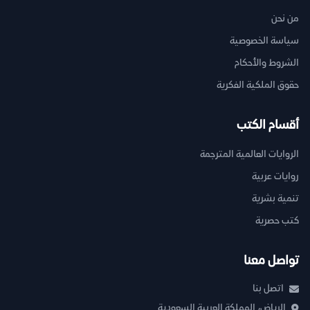
من نحن
سياسة الخصوصية
الشروط والأحكام
حقوق الملكية الفكرية
أقسام الكتب
الروايات العالمية المترجمة
روايات عربية
تنمية بشرية
كتب حصرية
تواصل معنا
اتصل بنا
الرياض، المملكة العربية السعودية