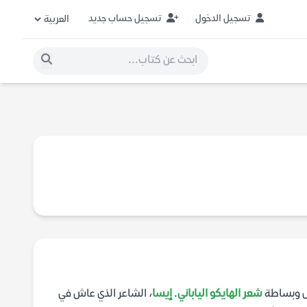
تسجيل الدخول
تسجيل حساب جديد
ال وبساطة
شعر الهايكو الياباني
.
إيسا
، الشاعر الذي عاش في