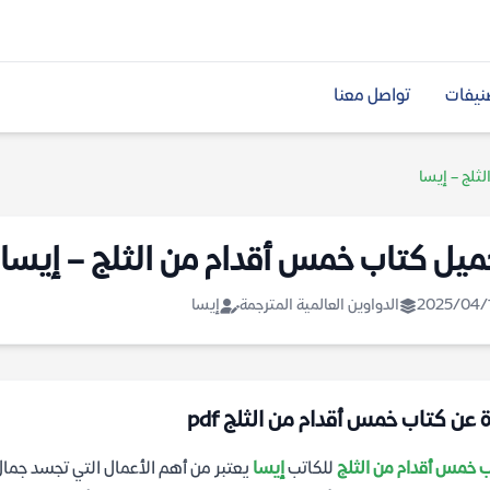
نيفات
تواصل معنا
ثلج – إيسا
ميل كتاب خمس أقدام من الثلج – إيسا
2025/04/
الدواوين العالمية المترجمة
إيسا
ة عن كتاب خمس أقدام من الثلج pdf
 خمس أقدام من الثلج
للكاتب
إيسا
يعتبر من أهم الأعمال التي تجسد جم