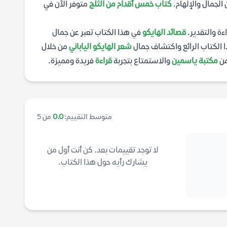
الجمال والإلهام.
كتاب خمس أقدام من الثلج
متوفر الآن في
ءة والتقدير.
قصائد الهايكو
في هذا الكتاب تعبر عن جمال
 الكتاب الرائع واكتشاف جمال
شعر الهايكو الياباني
من خلال
ن
مكتبة ياسمين
والاستمتاع بتجربة
قراءة
فريدة ومميزة.
متوسط التقييم:
0.0
من 5
لا توجد تقييمات بعد. كن أنت أول من
يشارك رأيه حول هذا الكتاب.