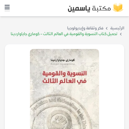
الرئيسية
فكر وثقافة وإيديولوجيا
تحميل كتاب النسوية والقومية في العالم الثالث – كوماري جاياواردينا