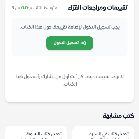
تقييمات ومراجعات القرّاء
متوسط التقييم:
0.0
من 5
يجب تسجيل الدخول لإضافة تقييمك حول هذا الكتاب.
تسجيل الدخول
لا توجد تقييمات بعد. كن أنت أول من يشارك رأيه حول هذا
الكتاب.
كتب مشابهة
تحميل كتاب في السيرة
تحميل كتاب النسوية