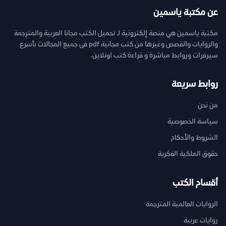
عن مكتبة ياسمين
مكتبة ياسمين هي منصة إلكترونية لـ تحميل الكتب مجانا العربية والمترجمة
والروايات والقصص وغيرها من كتب مجانية pdf فى جميع المجالات بأسرع
سيرفرات وروابط مباشرة و قراءة كتب اونلاين.
روابط سريعة
من نحن
سياسة الخصوصية
الشروط والأحكام
حقوق الملكية الفكرية
أقسام الكتب
الروايات العالمية المترجمة
روايات عربية