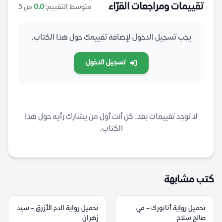
تقييمات ومراجعات القرّاء
متوسط التقييم:
0.0
من 5
يجب تسجيل الدخول لإضافة تقييمك حول هذا الكتاب.
تسجيل الدخول
لا توجد تقييمات بعد. كن أنت أول من يشارك رأيه حول هذا
الكتاب.
كتب مشابهة
تحميل رواية أتاتورك – مي
تحميل رواية الدم الأزرق – سيد
صالح سلام
زهران