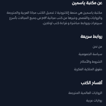
عن مكتبة ياسمين
مكتبة ياسمين هي منصة إلكترونية لـ تحميل الكتب مجانا العربية والمترجمة
والروايات والقصص وغيرها من كتب مجانية pdf فى جميع المجالات بأسرع
سيرفرات وروابط مباشرة و قراءة كتب اونلاين.
روابط سريعة
من نحن
سياسة الخصوصية
الشروط والأحكام
حقوق الملكية الفكرية
أقسام الكتب
الروايات العالمية المترجمة
روايات عربية