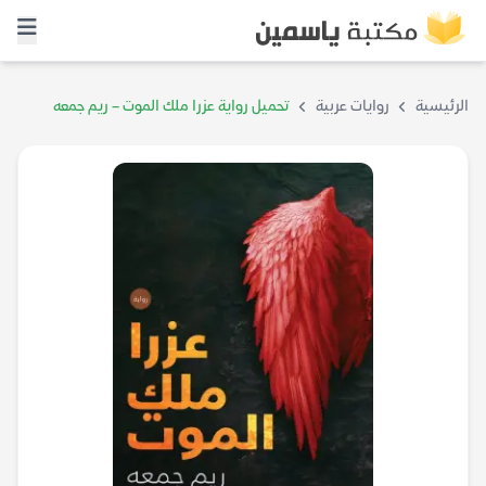
الرئيسية
روايات عربية
تحميل رواية عزرا ملك الموت – ريم جمعه