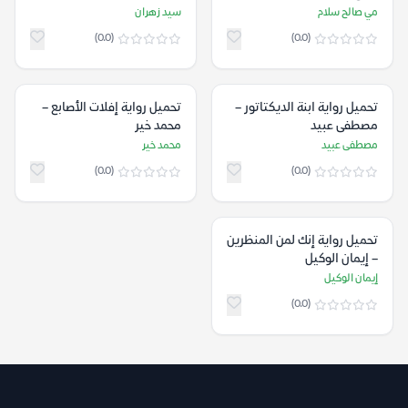
مي صالح سلام
سيد زهران
(0.0)
(0.0)
تحميل رواية ابنة الديكتاتور –
تحميل رواية إفلات الأصابع –
مصطفى عبيد
محمد خير
مصطفى عبيد
محمد خير
(0.0)
(0.0)
تحميل رواية إنك لمن المنظرين
– إيمان الوكيل
إيمان الوكيل
(0.0)