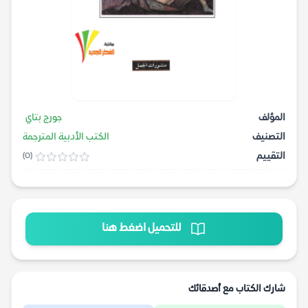
المؤلف
جورج بتاي
التصنيف
الكتب الأدبية المترجمة
التقييم
(0)
للتحميل اضغط هنا
شارك الكتاب مع أصدقائك