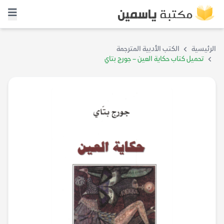
الرئيسية
الكتب الأدبية المترجمة
تحميل كتاب حكاية العين – جورج بتاي