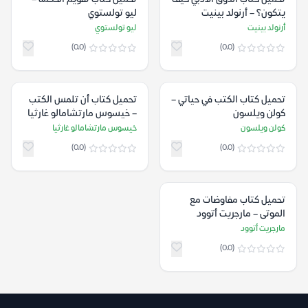
يتكون؟ – أرنولد بينيت
ليو تولستوي
أرنولد بينيت
ليو تولستوي
(0.0)
(0.0)
تحميل كتاب الكتب في حياتي –
تحميل كتاب أن تلمس الكتب
كولن ويلسون
– خيسوس مارتشامالو غارثيا
كولن ويلسون
خيسوس مارتشامالو غارثيا
(0.0)
(0.0)
تحميل كتاب مفاوضات مع
الموتى – مارجريت أتوود
مارجريت أتوود
(0.0)