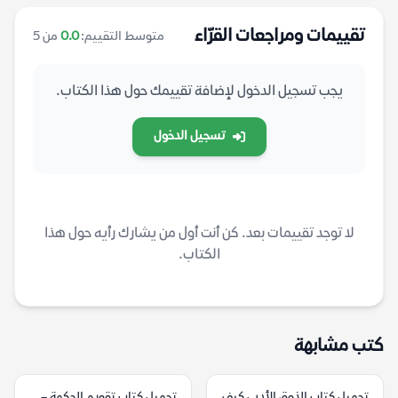
تقييمات ومراجعات القرّاء
متوسط التقييم:
0.0
من 5
يجب تسجيل الدخول لإضافة تقييمك حول هذا الكتاب.
تسجيل الدخول
لا توجد تقييمات بعد. كن أنت أول من يشارك رأيه حول هذا
الكتاب.
كتب مشابهة
تحميل كتاب الذوق الأدبي كيف
تحميل كتاب تقويم الحكمة –