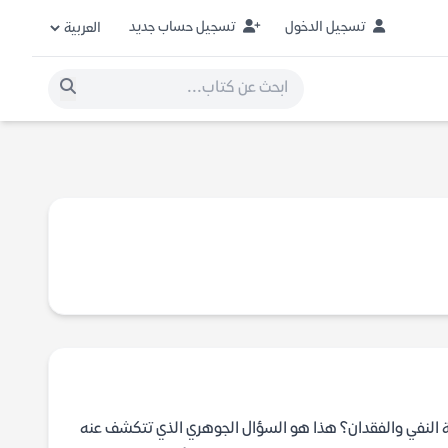
تسجيل الدخول
تسجيل حساب جديد
 النفي والفقدان؟ هذا هو السؤال الجوهري الذي تتكشف عنه