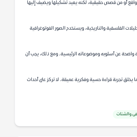
من واقع أو من قصص حقيقية، لكنه يعيد تشكيلها ويضيف إليها
حليلات الفلسفية والتاريخية، ويستخدم الصور الفوتوغرافية
 لمحة واضحة عن أسلوبه وموضوعاته الرئيسية. ومع ذلك، يجب أن
مما يخلق تجربة قراءة حسية وفكرية عميقة. لا تركز على أحداث
فى والشتات