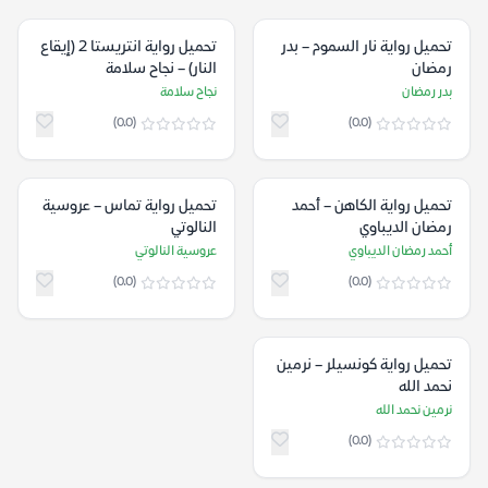
تحميل رواية نار السموم – بدر
تحميل رواية انتريستا 2 (إيقاع
رمضان
النار) – نجاح سلامة
بدر رمضان
نجاح سلامة
(0.0)
(0.0)
تحميل رواية الكاهن – أحمد
تحميل رواية تماس – عروسية
رمضان الديباوي
النالوتي
أحمد رمضان الديباوي
عروسية النالوتي
(0.0)
(0.0)
تحميل رواية كونسيلر – نرمين
نحمد الله
نرمين نحمد الله
(0.0)