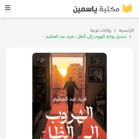
الرئيسية
روايات عربية
تحميل رواية الهروب إلى الظل – فريد عبد العظيم