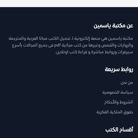
عن مكتبة ياسمين
مكتبة ياسمين هي منصة إلكترونية لـ تحميل الكتب مجانا العربية والمترجمة
والروايات والقصص وغيرها من كتب مجانية pdf فى جميع المجالات بأسرع
سيرفرات وروابط مباشرة و قراءة كتب اونلاين.
روابط سريعة
من نحن
سياسة الخصوصية
الشروط والأحكام
حقوق الملكية الفكرية
أقسام الكتب