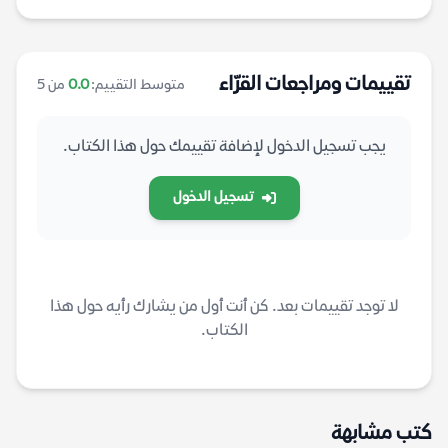
تقييمات ومراجعات القرّاء
متوسط التقييم:
0.0
من 5
يجب تسجيل الدخول لإضافة تقييمك حول هذا الكتاب.
تسجيل الدخول
لا توجد تقييمات بعد. كن أنت أول من يشارك رأيه حول هذا
الكتاب.
كتب مشابهة