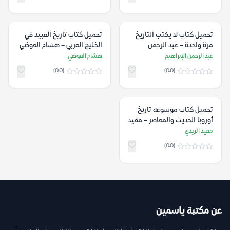
تحميل كتاب لا يكتب التاريخ
تحميل كتاب تاريخ العبيد في
مرة واحدة – عبد الرحمن
الخليج العربي – هشام العوضي
الإبراهيم
عبد الرحمن الإبراهيم
هشام العوضي
(0.0)
(0.0)
تحميل كتاب موسوعة تاريخ
أوروبا الحديث والمعاصر – مفيد
الزيدي
مفيد الزيدي
(0.0)
عن مكتبة ياسمين