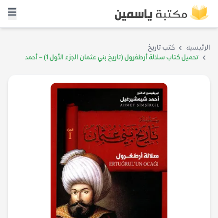
الرئيسية
كتب تاريخ
تحميل كتاب سلالة أرطغرول (تاريخ بني عثمان الجزء الأول 1) – أحمد
شيمشيرغيل