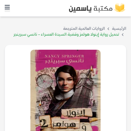
الرئيسية
الروايات العالمية المترجمة
تحميل رواية إينولا هولمز وقضية السيدة العسراء – نانسي سبرينجر