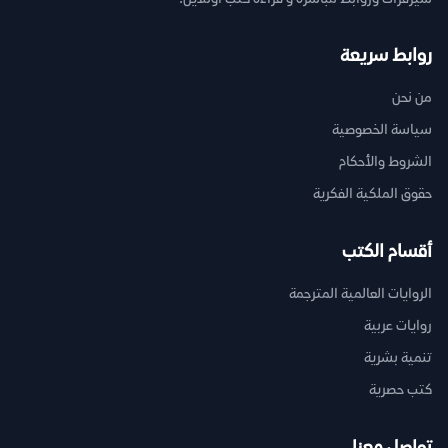
روابط سريعة
من نحن
سياسة الخصوصية
الشروط والأحكام
حقوق الملكية الفكرية
أقسام الكتب
الروايات العالمية المترجمة
روايات عربية
تنمية بشرية
كتب حصرية