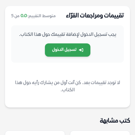
تقييمات ومراجعات القرّاء
متوسط التقييم:
0.0
من 5
يجب تسجيل الدخول لإضافة تقييمك حول هذا الكتاب.
تسجيل الدخول
لا توجد تقييمات بعد. كن أنت أول من يشارك رأيه حول هذا
الكتاب.
كتب مشابهة