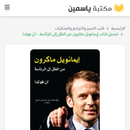
الرئيسية
كتب السير والتراجم والمذكرات
تحميل كتاب إيمانويل ماكرون من الظل إلى الرئاسة – آن فولدا