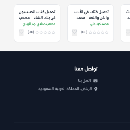
ت
تحميل كتاب في الأدب
تحميل كتاب الصليبيون
د
والفن واللغة – محمد
في بلاد الشام – مصعب
كرد علي
حمادي نجم الزيدي
محمد كرد علي
مصعب حمادي نجم الزيدي
(0.0)
(0.0)
تواصل معنا
اتصل بنا
الرياض، المملكة العربية السعودية