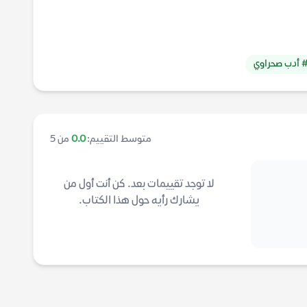
 أدب صحراوي
متوسط التقييم:
0.0
من 5
لا توجد تقييمات بعد. كن أنت أول من
يشارك رأيه حول هذا الكتاب.