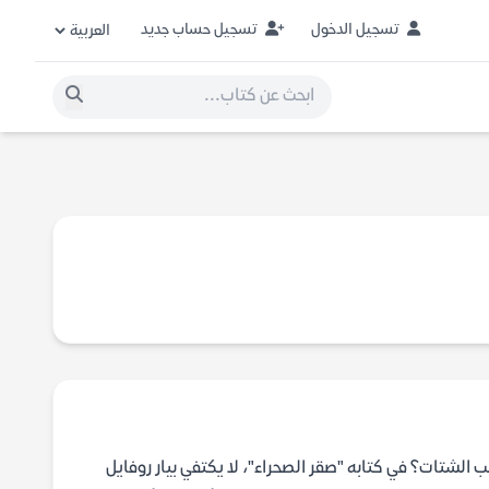
تسجيل الدخول
تسجيل حساب جديد
لشتات؟ في كتابه "صقر الصحراء"، لا يكتفي بيار روفايل