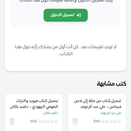
يجب تسجيل الدخول لإضافة تقييمك حول هذا الكتاب.
تسجيل الدخول
لا توجد تقييمات بعد. كن أنت أول من يشارك رأيه حول هذا
الكتاب.
كتب مشابهة
تحميل كتاب من مكة إلى لاس
تحميل كتاب فرويد والتراث
فيجاس – علي عبد الرءوف
الصوفي اليهودي – دافيد باكان
علي عبد الرءوف
دافيد باكان
(0.0)
(0.0)