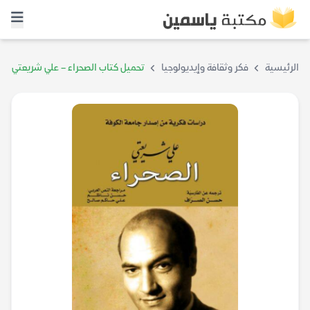
الرئيسية
فكر وثقافة وإيديولوجيا
تحميل كتاب الصحراء – علي شريعتي