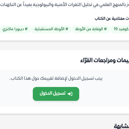
م بالمنهج العلمي في تحليل الثغرات الأمنية والبيولوجية بعيداً عن التكهنات 
ت مفتاحية عن الكتاب
وفيد 19
# الوقاية من الأوبئة
# الأوبئة المستقبلية
# ديبورا ماكنزي
يمات ومراجعات القرّاء
يجب تسجيل الدخول لإضافة تقييمك حول هذا الكتاب.
تسجيل الدخول
شابهة