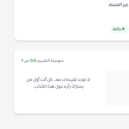
غير المثبتة.
# جائحة
متوسط التقييم:
0.0
من 5
لا توجد تقييمات بعد. كن أنت أول من
يشارك رأيه حول هذا الكتاب.