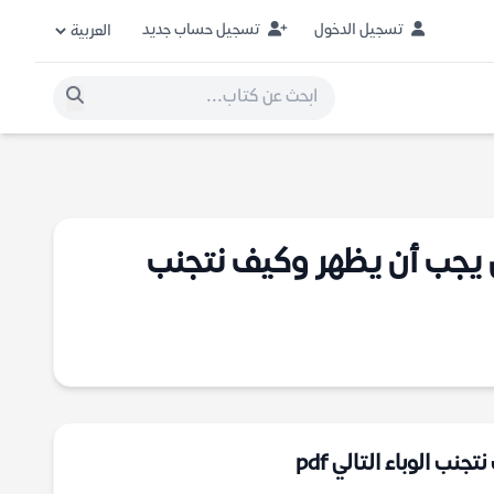
تسجيل الدخول
تسجيل حساب جديد
اء الذي ما كان يجب أن يظهر وكيف نتجنب