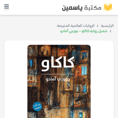
الرئيسية
الروايات العالمية المترجمة
تحميل رواية كاكاو – جورجي أمادو