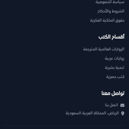
سياسة الخصوصية
الشروط والأحكام
حقوق الملكية الفكرية
أقسام الكتب
الروايات العالمية المترجمة
روايات عربية
تنمية بشرية
كتب حصرية
تواصل معنا
اتصل بنا
الرياض، المملكة العربية السعودية