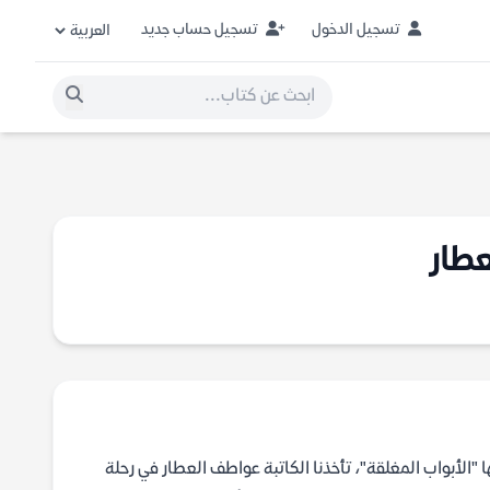
تسجيل الدخول
تسجيل حساب جديد
عطار
"الأبواب المغلقة"، تأخذنا الكاتبة عواطف العطار في رحلة