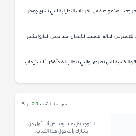
راجعتنا هذه واحدة من القراءات التحليلية التي تشرح جوهر
للتعبير عن الحالة النفسية للأبطال، مما يجعل القارئ يشعر
ة والنفسية التي تطرحها والتي تتطلب نضجاً فكرياً لاستيعاب
متوسط التقييم:
0.0
من 5
لا توجد تقييمات بعد. كن أنت أول من
يشارك رأيه حول هذا الكتاب.