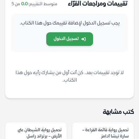
تقييمات ومراجعات القرّاء
متوسط التقييم:
0.0
من 5
يجب تسجيل الدخول لإضافة تقييمك حول هذا الكتاب.
تسجيل الدخول
لا توجد تقييمات بعد. كن أنت أول من يشارك رأيه حول هذا
الكتاب.
كتب مشابهة
تحميل رواية قائمة القراءة –
تحميل رواية الشيطان على
سارة نيشا آدامز
الأرض – برتراند راسل