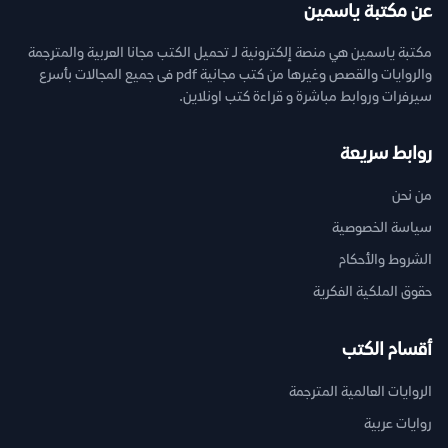
عن مكتبة ياسمين
مكتبة ياسمين هي منصة إلكترونية لـ تحميل الكتب مجانا العربية والمترجمة
والروايات والقصص وغيرها من كتب مجانية pdf فى جميع المجالات بأسرع
سيرفرات وروابط مباشرة و قراءة كتب اونلاين.
روابط سريعة
من نحن
سياسة الخصوصية
الشروط والأحكام
حقوق الملكية الفكرية
أقسام الكتب
الروايات العالمية المترجمة
روايات عربية