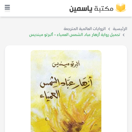
الرئيسية
الروايات العالمية المترجمة
تحميل رواية أزهار عباد الشمس العمياء – ألبرتو مينديس