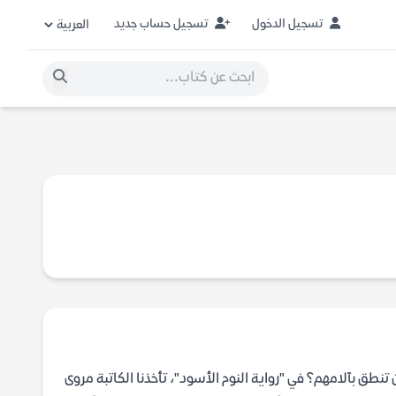
تسجيل الدخول
تسجيل حساب جديد
تنطق بآلامهم؟ في "رواية النوم الأسود"، تأخذنا الكاتبة مروى