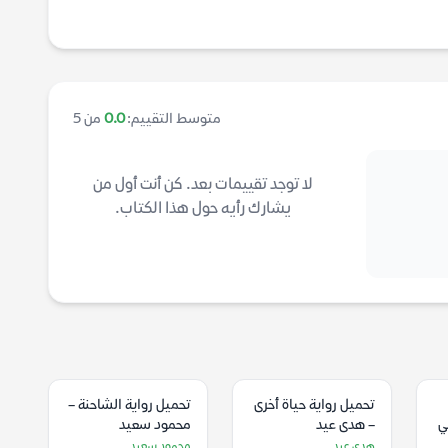
متوسط التقييم:
0.0
من 5
لا توجد تقييمات بعد. كن أنت أول من
يشارك رأيه حول هذا الكتاب.
تحميل رواية حياة أخرى
تحميل رواية الشاحنة –
ي
– هدى عيد
محمود سعيد
هدى عيد
محمود سعيد