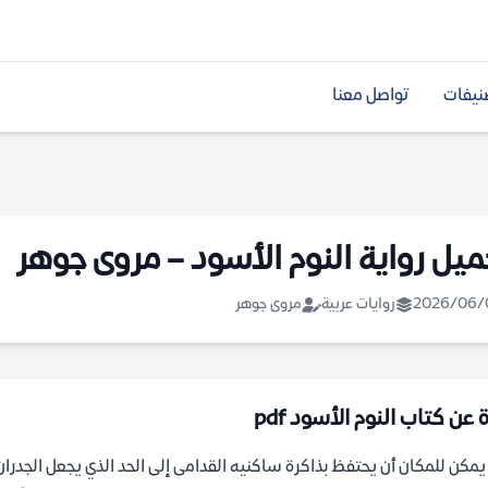
نيفات
تواصل معنا
ميل رواية النوم الأسود – مروى جوهر
2026/06/
روايات عربية
مروى جوهر
 عن كتاب النوم الأسود pdf
مكن للمكان أن يحتفظ بذاكرة ساكنيه القدامى إلى الحد الذي يجعل الجدران 