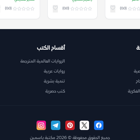
(0.0)
(0.0)
(0.0)
ة
أقسام الكتب
الروايات العالمية المترجمة
ية
روايات عربية
ام
تنمية بشرية
لفكرية
كتب حصرية
جميع الحقوق محفوظة © 2026 مكتبة ياسمين