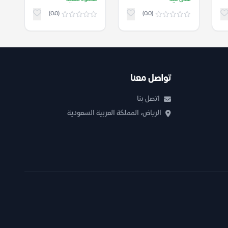
(0.0)
(0.0)
تواصل معنا
اتصل بنا
الرياض، المملكة العربية السعودية