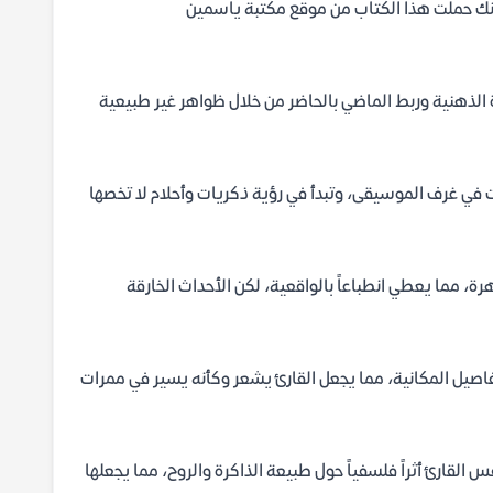
 أنك حملت هذا الكتاب من موقع مكتبة ياسمين
 الذهنية وربط الماضي بالحاضر من خلال ظواهر غير طبيعية
ت في غرف الموسيقى، وتبدأ في رؤية ذكريات وأحلام لا تخصها
هرة، مما يعطي انطباعاً بالواقعية، لكن الأحداث الخارقة
تفاصيل المكانية، مما يجعل القارئ يشعر وكأنه يسير في ممرات
س القارئ أثراً فلسفياً حول طبيعة الذاكرة والروح، مما يجعلها