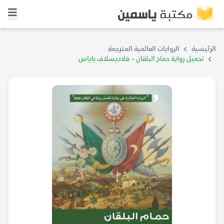
الرئيسية
الروايات العالمية المترجمة
تحميل رواية حمام البلقان – فلاديسلاف باياس