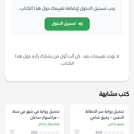
يجب تسجيل الدخول لإضافة تقييمك حول هذا الكتاب.
تسجيل الدخول
لا توجد تقييمات بعد. كن أنت أول من يشارك رأيه حول هذا
الكتاب.
كتب مشابهة
تحميل رواية سر الخطاط
تحميل رواية في شهر في سنة
الدفين – رفيق شامي
– فرانسواز ساغان
رفيق شامي
فرانسواز ساغان
(0.0)
(0.0)