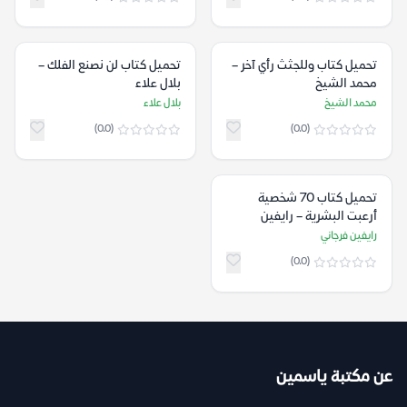
تحميل كتاب وللجثث رأي آخر –
تحميل كتاب لن نصنع الفلك –
محمد الشيخ
بلال علاء
محمد الشيخ
بلال علاء
(0.0)
(0.0)
تحميل كتاب 70 شخصية
أرعبت البشرية – رايفين
فرجاني
رايفين فرجاني
(0.0)
عن مكتبة ياسمين