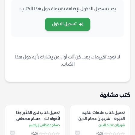
يجب تسجيل الدخول لإضافة تقييمك حول هذا الكتاب.
تسجيل الدخول
لا توجد تقييمات بعد. كن أنت أول من يشارك رأيه حول هذا
الكتاب.
كتب مشابهة
تحميل كتاب علاقات بنكهة
تحميل كتاب لدي الكثير جدًا
القهوة – شريهان عصام الدين
لأقوله لك – حسام مصطفى
إبراهيم
شريهان عصام الدين
حسام مصطفى إبراهيم
(0.0)
(0.0)