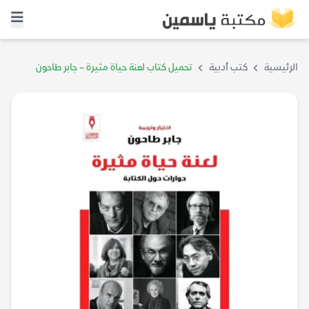
الرئيسية
كتب أدبية
تحميل كتاب لعنة حياة مثيرة – جابر طاحون