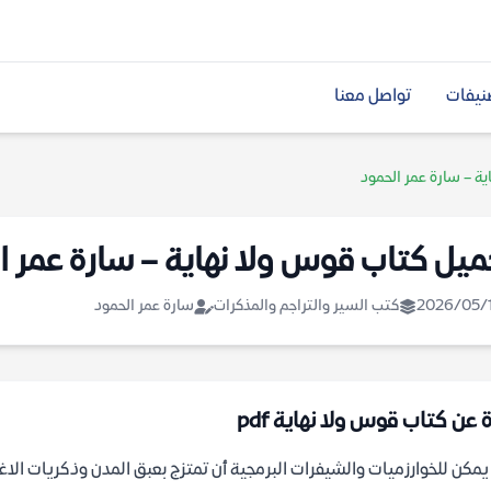
نيفات
تواصل معنا
ة – سارة عمر الحمود
ميل كتاب قوس ولا نهاية – سارة عمر ا
2026/05/
كتب السير والتراجم والمذكرات
سارة عمر الحمود
 عن كتاب قوس ولا نهاية pdf
مكن للخوارزميات والشيفرات البرمجية أن تمتزج بعبق المدن وذكريات الاغت