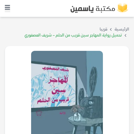
الرئيسية
قريبا
تحميل رواية المهاجر سين قريب من الحلم – شريف العصفوري