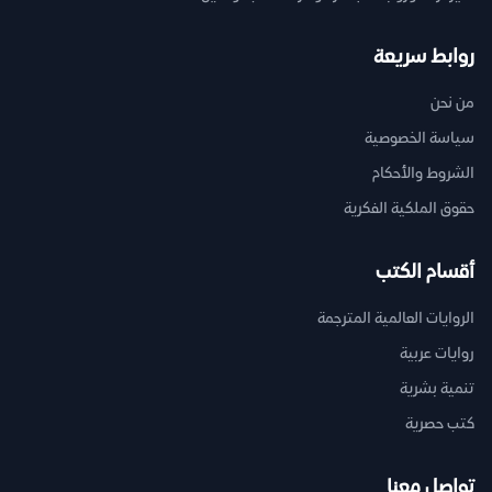
روابط سريعة
من نحن
سياسة الخصوصية
الشروط والأحكام
حقوق الملكية الفكرية
أقسام الكتب
الروايات العالمية المترجمة
روايات عربية
تنمية بشرية
كتب حصرية
تواصل معنا